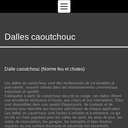
Dalles caoutchouc
Dalle caoutchouc (Norme feu et chutes)
Les dalles en caoutchouc sont des revêtements de sol durables et
polyvalents, souvent utilisés dans les environnements commerciaux,
industriels et sportifs.
Fabriquées à partir de caoutchouc recyclé ou vierge, ces dalles offrent
une excellente résistance à l'usure, aux chocs et aux intempéries. Elles
sont disponibles dans une variété d'épaisseurs, de couleurs et de
textures pour répondre aux besoins spécifiques de chaque application.
Les dalles en caoutchouc sont faciles à installer et à entretenir, ce qui
en fait un choix populaire pour les salles de sport, les aires de jeux, les
salles de musculation, les garages, les entrepôts et bien d'autres
espaces où une surface résistante et sécurisée est essentielle.