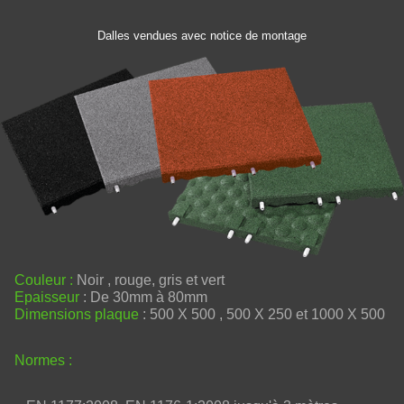
Dalles vendues avec notice de montage
Couleur
:
Noir , rouge, gris et vert
Epaisseur
: De 30mm à 80mm
Dimensions plaque
: 500 X 500 , 500 X 250 et 1000 X 500
Normes :